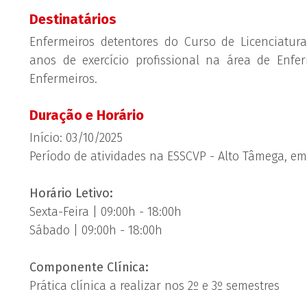
Destinatários
Enfermeiros detentores do Curso de Licenciat
anos de exercício profissional na área de Enf
Enfermeiros.
Duração e Horário
Início: 03/10/2025
Período de atividades na ESSCVP - Alto Tâmega, e
Horário Letivo:
Sexta-Feira | 09:00h - 18:00h
Sábado | 09:00h - 18:00h
Componente Clínica:
Prática clínica a realizar nos 2º e 3º semestres