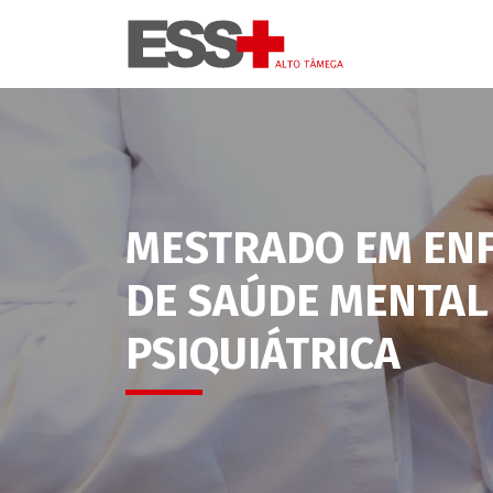
MESTRADO EM EN
DE SAÚDE MENTAL
PSIQUIÁTRICA