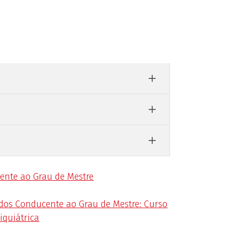
ente ao Grau de Mestre
dos Conducente ao Grau de Mestre: Curso
quiátrica