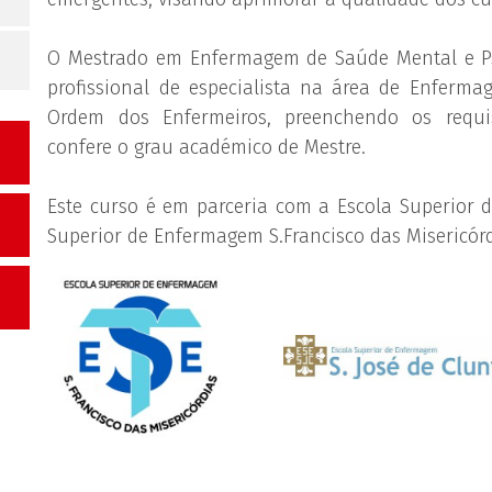
O Mestrado em Enfermagem de Saúde Mental e Psiq
profissional de especialista na área de Enferma
Ordem dos Enfermeiros, preenchendo os requi
confere o grau académico de Mestre.
Este curso é em parceria com a Escola Superior 
Superior de Enfermagem S.Francisco das Misericórd