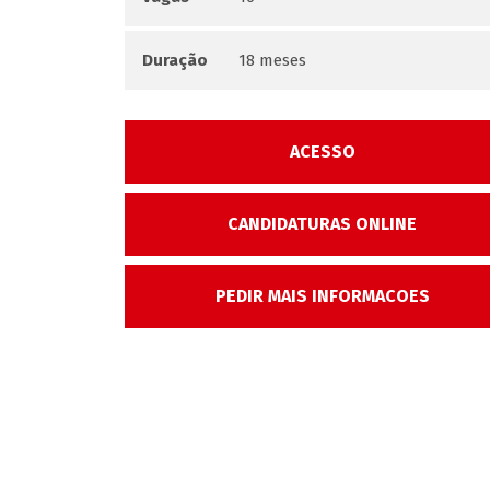
Duração
18 meses
ACESSO
CANDIDATURAS ONLINE
PEDIR MAIS INFORMACOES