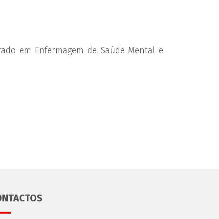
strado em Enfermagem de Saúde Mental e
ONTACTOS