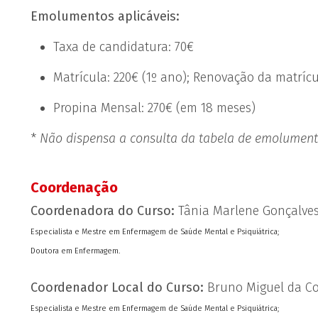
Emolumentos aplicáveis:
Taxa de candidatura: 70€
Matrícula: 220€ (1º ano); Renovação da matrícu
Propina Mensal: 270€ (em 18 meses)
*
Não dispensa a consulta da tabela de emolument
Coordenação
Coordenadora do Curso:
Tânia Marlene Gonçalve
Especialista e Mestre em Enfermagem de Saúde Mental e Psiquiátrica;
Doutora em Enfermagem.
Coordenador Local do Curso:
Bruno Miguel da Co
Especialista e Mestre em Enfermagem de Saúde Mental e Psiquiátrica;