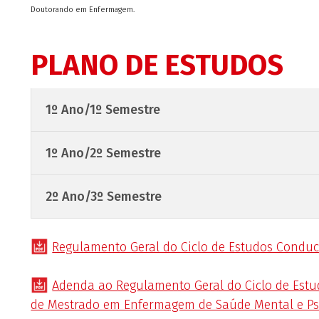
Doutorando em Enfermagem.
PLANO DE ESTUDOS
1º Ano/1º Semestre
1º Ano/2º Semestre
2º Ano/3º Semestre
Regulamento Geral do Ciclo de Estudos Conduc
Adenda ao Regulamento Geral do Ciclo de Estu
de Mestrado em Enfermagem de Saúde Mental e Psi