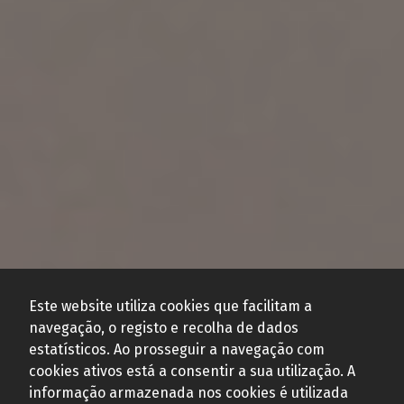
Este website utiliza cookies que facilitam a
navegação, o registo e recolha de dados
estatísticos. Ao prosseguir a navegação com
cookies ativos está a consentir a sua utilização. A
informação armazenada nos cookies é utilizada