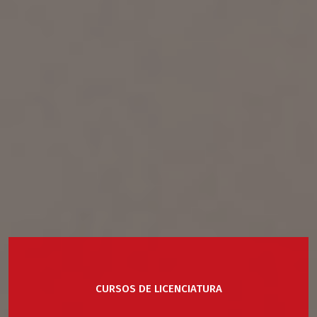
CURSOS DE LICENCIATURA