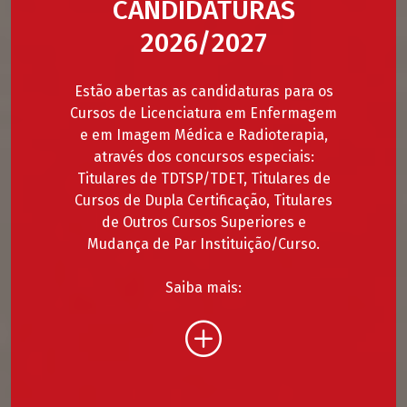
CANDIDATURAS
2026/2027
Estão abertas as candidaturas para os
Cursos de Licenciatura em Enfermagem
e em Imagem Médica e Radioterapia,
através dos concursos especiais:
Titulares de TDTSP/TDET, Titulares de
Cursos de Dupla Certificação, Titulares
de Outros Cursos Superiores e
Mudança de Par Instituição/Curso.
Saiba mais: